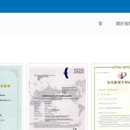
家
關於我